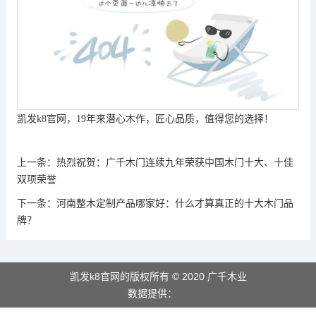
凯发k8官网
，
19
年来潜心木作，匠心品质，值得您的选择！
上一条：
热烈祝贺：广千木门连续九年荣获中国木门十大、十佳
双项荣誉
下一条：
河南整木定制产品哪家好：什么才算真正的十大木门品
牌？
凯发k8官网的版权所有 © 2020 广千木业
数据提供：