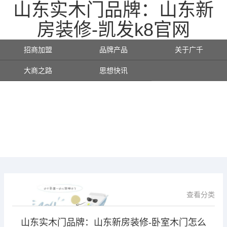
山东实木门品牌：山东新
房装修-凯发k8官网
招商加盟
品牌产品
关于广千
大商之路
思想快讯
查看分类
山东实木门品牌：山东新房装修-卧室木门怎么