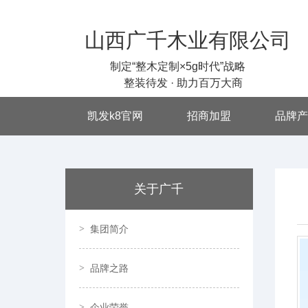
山西广千木业有限公司
制定“整木定制×5g时代”战略
整装待发 · 助力百万大商
凯发k8官网
招商加盟
品牌产
关于广千
集团简介
品牌之路
企业荣誉