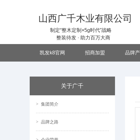
山西广千木业有限公司
制定“整木定制×5g时代”战略
整装待发 · 助力百万大商
凯发k8官网
招商加盟
品牌产
关于广千
集团简介
品牌之路
企业荣誉