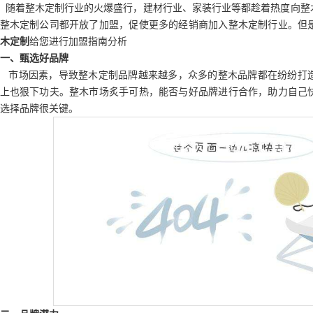
随着整木定制行业的火爆盛行，建材行业、家装行业等都趁着热度向整
整木定制公司都开放了加盟，促使更多的经销商加入整木定制行业。但
木定制
给您进行加盟指南分析
一、甄选好品牌
市场因素，导致整木定制品牌越来越多，众多的整木品牌都在纷纷打
上也狠下功夫。整木市场炙手可热，能否与好品牌进行合作，助力自己
选择品牌很关键。