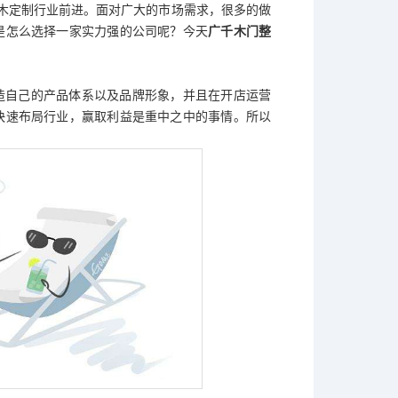
木定制行业前进。面对广大的市场需求，很多的做
是怎么选择一家实力强的公司呢？今天
广千木门
整
造自己的产品体系以及品牌形象，并且在开店运营
快速布局行业，赢取利益是重中之中的事情。所以