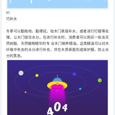
05
巧补水
冬季可以勤拖地，勤擦拭，给木门表层补水，或者进行打蜡等处
理，让木门锁住水分。在进行补水时，消费者可以购买一些含天
然树脂、天然植物精华的专 业木门保养精油。这类精油可以对木
纤维中失去的水分进行补充，并在木质表面形成保护膜，防止水
分的蒸发。