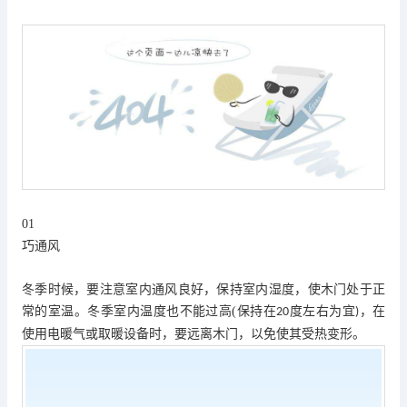
01
巧通风
冬季时候，要注意室内通风良好，保持室内湿度，使木门处于正
常的室温。冬季室内温度也不能过高
(
保持在
度左右为宜
，在
20
)
使用电暖气或取暖设备时，要远离木门，以免使其受热变形。