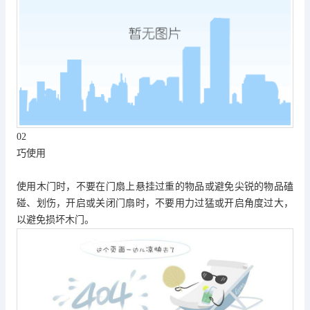
02
巧使用
使用木门时，不要在门扇上悬挂过重的物品或避免尖锐的物品磕
碰、划伤，开启或关闭门扇时，不要用力过猛或开启角度过大，
以避免损坏木门。