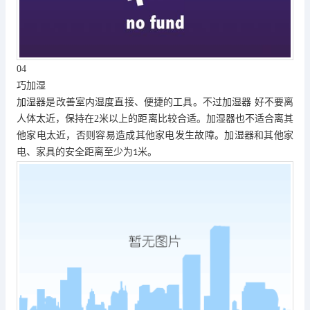
04
巧加湿
加湿器是改善室内湿度直接、便捷的工具。不过加湿器 好不要离
人体太近，保持在
2
米以上的距离比较合适。加湿器也不适合离其
他家电太近，否则容易造成其他家电发生故障。加湿器和其他家
电、家具的安全距离至少为
米。
1