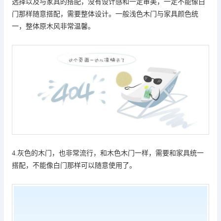
选择以及与家具的搭配，没有设计感和一定审美，一定不能像白
门那样随意搭配，需要整体设计。一般浅色木门与家具颜色统
一，整体原木风非常温馨。
4.灰色的木门，也非常流行，和木色木门一样，需要和家具统一
搭配，不能像白门那样可以随意使用了。