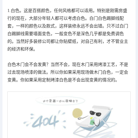
1.白色。这是百搭颜色，任何风格都可以适用。特别是刚需房盛
行的现在，大部分年轻人都可以考虑白色。白门白色踢脚线配
套，一样的颜色以及款式，这样装修永远不会出错。
只不过白门
白踢脚线需要墙面变色，一般变色不是深色几乎都是免费调色
的。当然好多装修公司都让你贴壁纸，对自己有利，才不管业主
的经济和环保。
白色木门会不会发黄？当然不会，现在木门采用烤漆工艺，不是
过去现场喷漆的做法。所以你如果采用现场做木门白色，一定会
变黄。你如果采用定制烤漆白色是不会出现变黄的情况的。