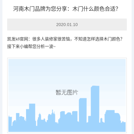
河南木门品牌为您分享：木门什么颜色合适？
行业动态
2020.01.10
凯发k8官网
：很多人装修家很苦恼，不知道怎样选择木门颜色？
接下来小编帮您分析一波~