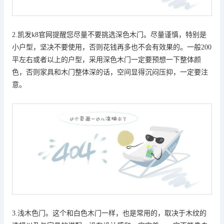
2.
凯发k8官网
提醒您尽量不要挑选深色木门。尽量谨慎，特别是
小户型，坚决不要使用，否则花钱再多也不会有效果的。一般200
平左右或者以上的户型，采用深色木门一定要预想一下整体颜
色，否则家具和木门整体深的话，空间显得沉闷压抑，一定要注
意。
3.浅木色门。这个和白色木门一样，也是常用的，取决于木纹的