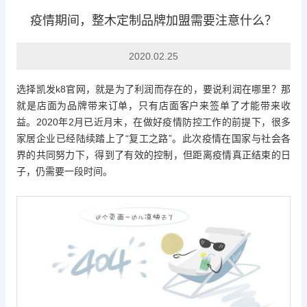
疫情期间，整木定制品牌加盟需要注意什么？
行业动态
2020.02.25
选择
凯发k8官网
，就是为了利润而存在的，要说利润在哪里？那
就是店面为品牌带来订单，只有店面客户来签单了才能带来收
益。2020年2月已近月末，在做好疫情防控工作的前提下，很多
家居企业已经陆续踏上了“复工之路”。此次疫情在国家与社会各
界的共同努力下，得到了有效的控制，但距离疫情真正结束的日
子，仍需要一段时间。