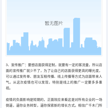
3、宣传推广：要想店面获得定制，就要有一定的客流量，所以店
面的宣传推广就少不了，为了让自己的店面获得更高的曝光度，
可以通过发传单、朋友互相传播、线上传播等方式为店面带来人
气。从这次疫情也可以发现，特别是线上的推广一定要多多重
视。
疫情的负面影响是短期的，正面效应来看这是对所有企业的一场
倒逼，逼你业务转型，逼你探索新的增长方式。相信广千木门所