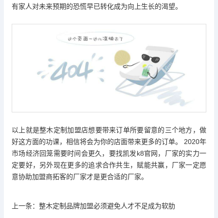
有家人对未来预期的恐慌早已转化成为向上生长的渴望。
以上就是整木定制加盟店想要带来订单所要留意的三个地方，做
好这方面的功课，相信将会为你的店面带来更多的订单。 2020年
市场经济回笼需要时间会更久，要找
凯发k8官网
，厂家的实力一
定要好，另外现在更多的追求合作共生，赋能共赢，厂家一定愿
意协助加盟商拓客的厂家才是更合适的厂家。
上一条：
整木定制品牌加盟必须避免人才不足成为软肋