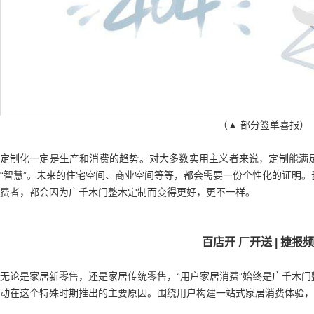
（▲ 部分签单喜报）
定制化一定是生产和消费的趋势。对大多数实用主义者来说，定制能满
“智慧”。未来的住宅空间、商业空间等等，都会需要一份个性化的证明
费者，都会因为广千木门整木定制而变得更好，更不一样。
百店开 厂开送 | 捷报
无论是家居新零售，还是家居传统零售，“用户家居消费”始终是广千木门
动在这个特殊时期推出的主要原因。围绕用户构建一站式家居消费体验，