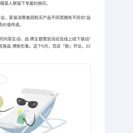
新精英人群留下专属的烙印。
看出，家装消费者因购买产品不同而拥有不同的“品
高价值传递。
的内容互动、品 牌主题策划活动及线上线下联动”
展现民族品 牌新形象。这个5月，百店『新』开业，22