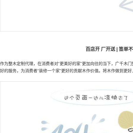
百店开 厂开送 | 签单
作为整木定制代理，在消费者对“更美好的家”更加向往的当下，广千木
好的服务，为消费者“装修一个家”更好的贡献木作价值。将木作做到更好