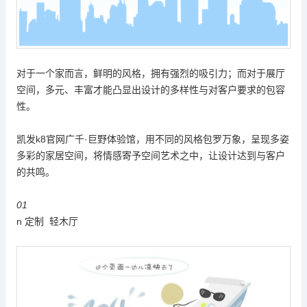
对于一个家而言，鲜明的风格，拥有强烈的吸引力；而对于展厅
空间，多元、丰富才能凸显出设计的多样性与对客户要求的包容
性。
凯发k8官网
广千
·
巨野体验馆，用不同的风格包罗万象，呈现多姿
多彩的家居空间，将情感寄予空间艺术之中，让设计达到与客户
的共鸣。
01
n 定制 轻木厅