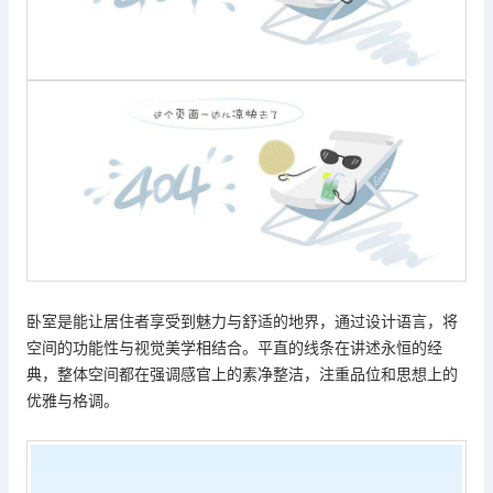
卧室是能让居住者享受到魅力与舒适的地界，通过设计语言，将
空间的功能性与视觉美学相结合。平直的线条在讲述永恒的经
典，整体空间都在强调感官上的素净整洁，注重品位和思想上的
优雅与格调。