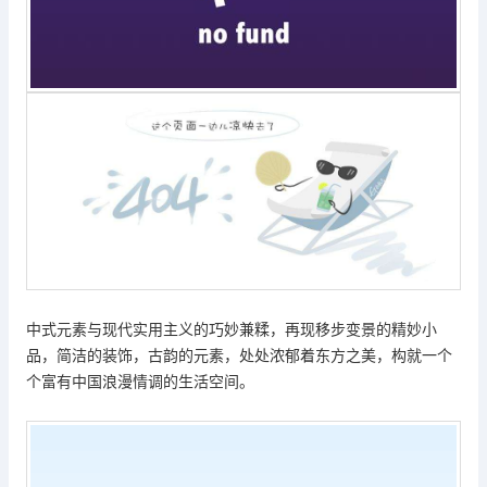
中式元素与现代实用主义的巧妙兼糅，再现移步变景的精妙小
品，简洁的装饰，古韵的元素，处处浓郁着东方之美，构就一个
个富有中国浪漫情调的生活空间
。