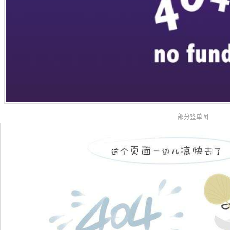
部分签单图