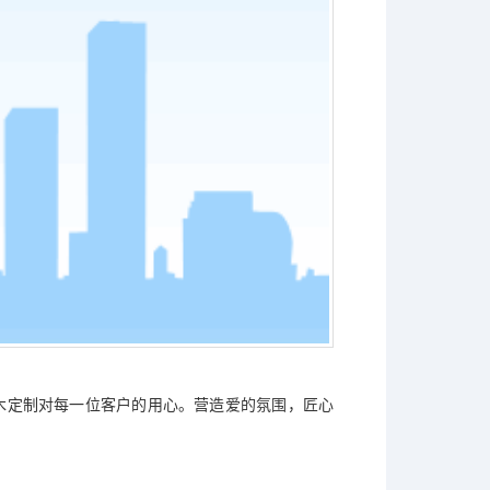
木定制对每一位客户的用心。营造爱的氛围，匠心
单