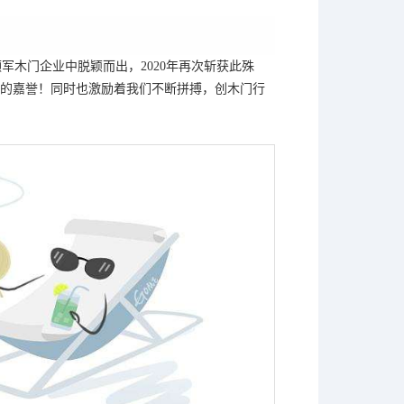
领军木门企业中脱颖而出，2020年再次斩获此殊
的嘉誉！同时也激励着我们不断拼搏，创木门行