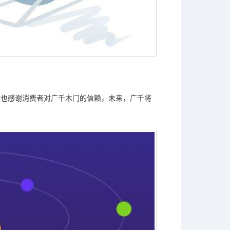
时也感谢消费者对广千木门的信赖，未来，广千将