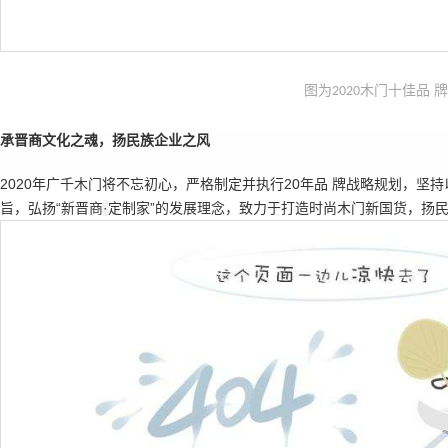
图为
木门十佳品 
2020
承晋商文化之魂，扬民族企业之风
2020年广千木门将不忘初心，严格制定并执行20年品 牌战略规划，坚持
旨，弘扬“新晋商
·
定制家
”的发展理念，致力于打造时尚木门新国货，扬