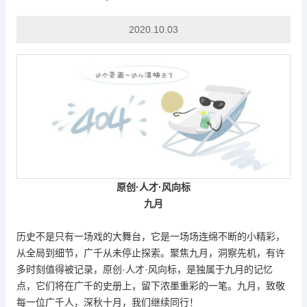
企业头条
2020.10.03
原创
·
人才
·
风向标
九月
历史不是只有一场戏的大舞台，它是一场场连绵不断的小精彩，
从全局到细节，广千从未停止探索。聚焦九月，洞察先机，有许
多时刻值得被记录，原创
·人才·风向标，是独属于九月的记忆
点，它们将在广千的史册上，留下浓墨重彩的一笔。九月，致敬
每一位广千人，深秋十月，我们继续同行！