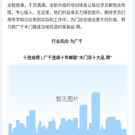
全程授课，干货满满。全新升级的培训体系让每位学员都饱含热
情，专心投入，在这里，他们的自身实力得到提升。期待学员们
将所学知识应用到实际的工作中，为门店创造出更大的价值，努
力把广千木门做成当地优选的家装品 牌。
行业风向
·为广千
十连金榜
|
广千连续十年蝉联
“
木门双十大品 牌
”