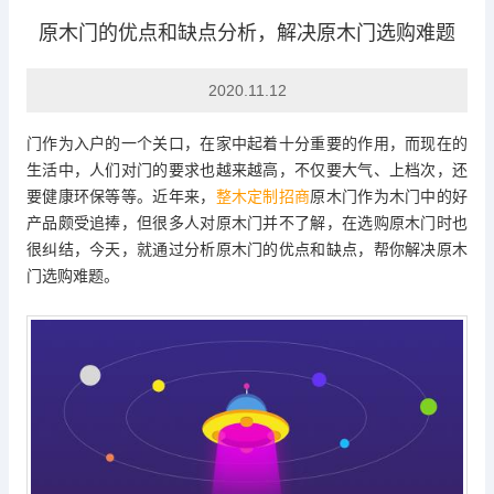
原木门的优点和缺点分析，解决原木门选购难题
企业头条
2020.11.12
门作为入户的一个关口，在家中起着十分重要的作用，而现在的
生活中，人们对门的要求也越来越高，不仅要大气、上档次，还
要健康环保等等。近年来，
整木定制招商
原木门作为木门中的好
产品颇受追捧，但很多人对原木门并不了解，在选购原木门时也
很纠结，今天，就通过分析原木门的优点和缺点，帮你解决原木
门选购难题。