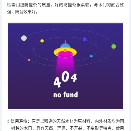
检查门缝防撞条的质量，好的防撞条很柔软，与木门的融合性
强，隔音效果好。
3.使用寿命：原是以精选的天然木材为原材料，内外材质均为同
一树种的木门，具有天然、环保、不开裂、不变形等特点，使用