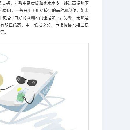
芯骨架，外敷中密度板和实木木皮，经过高温热压
价格原因，一般只用于用料较少的品种和部位，如木
即使是进口好的欧洲木门也是如此。另外，无论是
，有明显的高、中、低档之分，市场价格也相差很
等。