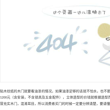
贴木纹纸的木门就要看油漆的情况，如果油漆足够的话就不怕水，也不
元（含安装，不含锁具及五金配件），立体造型的价钱就根据造型
1200
冒充实木门，混淆耳目，所以消费者买门的时候一定要分辨清楚，要请懂