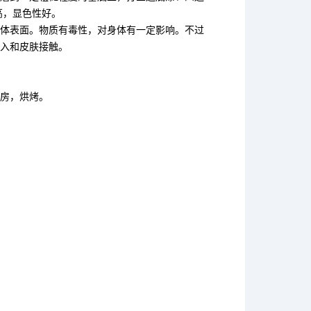
高，显色性好。
体表面。物质有毒性，对身体有一定影响。不过
入和皮肤接触。
房，烘烤。