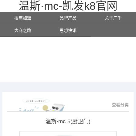
温斯·mc-凯发k8官网
招商加盟
品牌产品
关于广千
大商之路
思想快讯
查看分类
温斯·mc-5(厨卫门)
凯发k8官网的产品展示