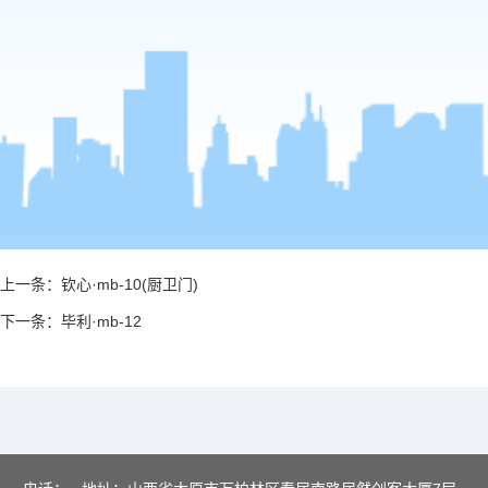
上一条：
钦心·mb-10(厨卫门)
下一条：
毕利·mb-12