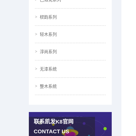
棂韵系列
轻木系列
淳尚系列
无漆系统
整木系统
联系凯发K8官网
CONTACT US