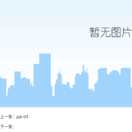
上一条：
jqb-03
下一条：