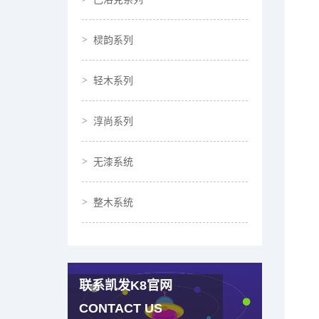
棂韵系列
轻木系列
淳尚系列
无漆系统
整木系统
联系凯发K8官网
CONTACT US