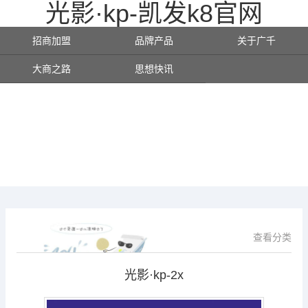
光影·kp-凯发k8官网
招商加盟
品牌产品
关于广千
大商之路
思想快讯
查看分类
光影·kp-2x
凯发k8官网的产品展示