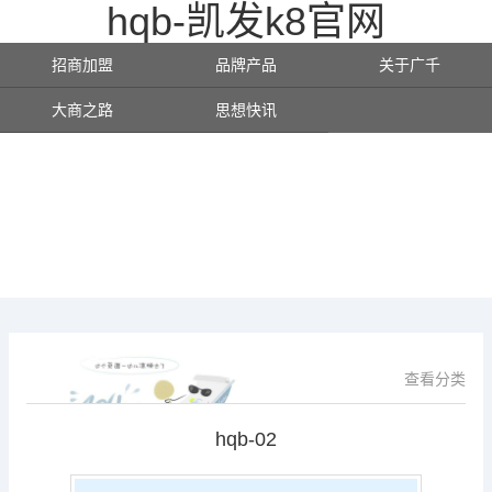
hqb-凯发k8官网
招商加盟
品牌产品
关于广千
大商之路
思想快讯
查看分类
hqb-02
凯发k8官网的产品展示