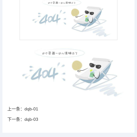
上一条：
dqb-01
下一条：
dqb-03