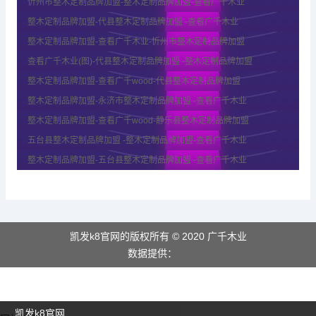
忻州市整木定制品牌加盟-整木定制品牌加盟-查看广千木业
整木定制品牌加盟-代县整木定制品牌加盟 -查看广千木业
整木定制品牌加盟-查看广千木业-忻州市整木定制品牌加盟
查看广千木业(图)-代县整木定制品牌加盟 -整木定制品牌加盟
整木定制品牌加盟-查看广千wood-代县整木定制品牌加盟
整木定制品牌加盟-永济市整木定制品牌加盟 -查看广千木业
整木定制品牌加盟-查看广千wood-静乐县整木定制品牌加盟
五台县整木定制品牌加盟 -整木定制品牌加盟-查看广千木业
整木定制品牌加盟-五台县整木定制品牌加盟 -查看广千木业
凯发k8官网的版权所有 © 2020 广千木业
数据提供：
凯发k8官网