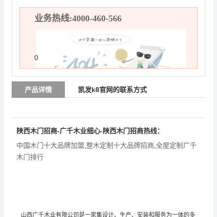
业务热线:4000-460-566
0
产品详情
凯发k8官网的联系方式
陕西木门招商-广千木业细心-陕西木门招商热线：
中国木门十大品牌加盟
,
整木定制十大品牌招商
,
全屋定制广千
木门排行
山西广千木业有限公司是一家集设计、生产、安装和服务为一体的多