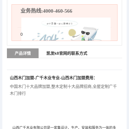
业务热线:4000-460-566
0
产品详情
凯发k8官网的联系方式
山西木门加盟-广千木业专业-山西木门加盟费用：
中国木门十大品牌加盟
,
整木定制十大品牌招商
,
全屋定制广千
木门排行
山西广千木业有限公司是一家集设计、生产、安装和服务为一体的多