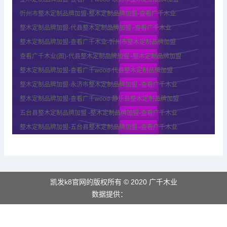
忻州市整木定制品牌加盟-整木定制品牌加盟-查看广千木业
整木定制品牌加盟-代县整木定制品牌加盟 -查看广千木业
整木定制品牌加盟-查看广千木业-忻州市整木定制品牌加盟
查看广千木业(图)-代县整木定制品牌加盟 -整木定制品牌加盟
整木定制品牌加盟-查看广千wood-代县整木定制品牌加盟
整木定制品牌加盟-永济市整木定制品牌加盟 -查看广千木业
整木定制品牌加盟-查看广千wood-静乐县整木定制品牌加盟
五台县整木定制品牌加盟 -整木定制品牌加盟-查看广千木业
整木定制品牌加盟-五台县整木定制品牌加盟 -查看广千木业
凯发k8官网的版权所有 © 2020 广千木业
数据提供：