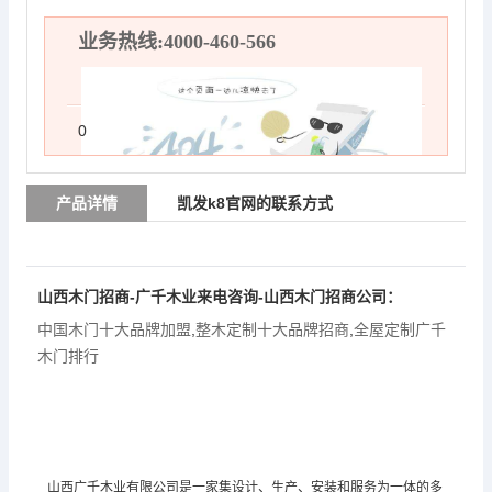
业务热线:4000-460-566
0
产品详情
凯发k8官网的联系方式
山西木门招商-广千木业来电咨询-山西木门招商公司：
中国木门十大品牌加盟
,
整木定制十大品牌招商
,
全屋定制广千
木门排行
山西广千木业有限公司是一家集设计、生产、安装和服务为一体的多