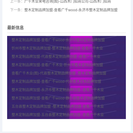
上一条：
广千木业来电咨询(图)-山西木门招商公司-山西木门招商
下一条：
整木定制品牌加盟-查看广千wood-永济市整木定制品牌加盟
最新信息
整木定制品牌加盟-查看广千wood-永济市整木定制品牌加盟
忻州市整木定制品牌加盟-整木定制品牌加盟-查看广千木业
整木定制品牌加盟-代县整木定制品牌加盟 -查看广千木业
整木定制品牌加盟-查看广千木业-忻州市整木定制品牌加盟
查看广千木业(图)-代县整木定制品牌加盟 -整木定制品牌加盟
整木定制品牌加盟-查看广千wood-代县整木定制品牌加盟
整木定制品牌加盟-永济市整木定制品牌加盟 -查看广千木业
整木定制品牌加盟-查看广千wood-静乐县整木定制品牌加盟
五台县整木定制品牌加盟 -整木定制品牌加盟-查看广千木业
整木定制品牌加盟-五台县整木定制品牌加盟 -查看广千木业