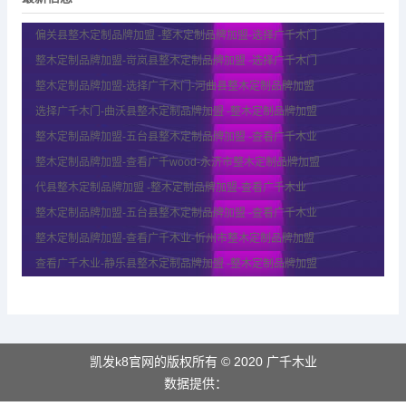
偏关县整木定制品牌加盟 -整木定制品牌加盟-选择广千木门
整木定制品牌加盟-岢岚县整木定制品牌加盟 -选择广千木门
整木定制品牌加盟-选择广千木门-河曲县整木定制品牌加盟
选择广千木门-曲沃县整木定制品牌加盟 -整木定制品牌加盟
整木定制品牌加盟-五台县整木定制品牌加盟 -查看广千木业
整木定制品牌加盟-查看广千wood-永济市整木定制品牌加盟
代县整木定制品牌加盟 -整木定制品牌加盟-查看广千木业
整木定制品牌加盟-五台县整木定制品牌加盟 -查看广千木业
整木定制品牌加盟-查看广千木业-忻州市整木定制品牌加盟
查看广千木业-静乐县整木定制品牌加盟 -整木定制品牌加盟
凯发k8官网的版权所有 © 2020 广千木业
数据提供：