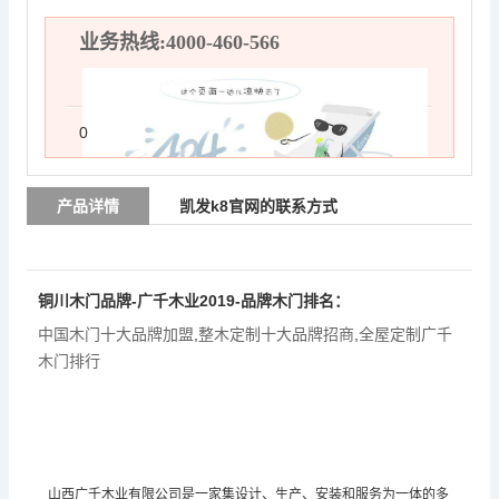
业务热线:4000-460-566
0
产品详情
凯发k8官网的联系方式
铜川木门品牌-广千木业2019-品牌木门排名：
中国木门十大品牌加盟
,
整木定制十大品牌招商
,
全屋定制广千
木门排行
山西广千木业有限公司是一家集设计、生产、安装和服务为一体的多