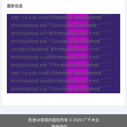
最新信息
查看广千木业(图)-代县整木定制品牌加盟 -整木定制品牌加盟
整木定制品牌加盟-查看广千wood-代县整木定制品牌加盟
整木定制品牌加盟-永济市整木定制品牌加盟 -查看广千木业
整木定制品牌加盟-查看广千wood-静乐县整木定制品牌加盟
五台县整木定制品牌加盟 -整木定制品牌加盟-查看广千木业
整木定制品牌加盟-五台县整木定制品牌加盟 -查看广千木业
整木定制品牌加盟-查看广千木业-静乐县整木定制品牌加盟
查看广千木业(图)-代县整木定制品牌加盟 -整木定制品牌加盟
整木定制品牌加盟-垣曲县整木定制品牌加盟 -优选广千木业
整木定制品牌加盟-优选广千wood-芮城县整木定制品牌加盟
凯发k8官网的版权所有 © 2020 广千木业
数据提供：