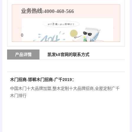
业务热线:4000-460-566
0
产品详情
凯发k8官网的联系方式
木门招商-邯郸木门招商-广千2019：
中国木门十大品牌加盟
,
整木定制十大品牌招商
,
全屋定制广千
木门排行