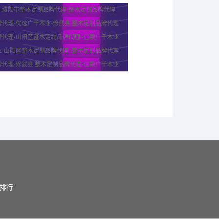
)-濮阳市整木定制品牌代理-整木定制品牌代理
代理-优选广千木业-修武县 整木定制品牌代理
代理-山阳区整木定制品牌代理 -信赖广千木业
-山阳区整木定制品牌代理 -整木定制品牌代理
代理-修武县 整木定制品牌代理-信赖广千木业
门排行