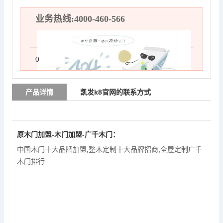
业务热线:4000-460-566
0
产品详情
凯发k8官网的联系方式
原木门加盟-木门加盟-
广千木门
：
中国木门十大品牌加盟
,
整木定制十大品牌招商
,
全屋定制广千
木门排行