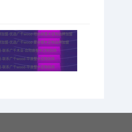
加盟-优选广千wood-垣曲县整木定制品牌加盟
加盟-优选广千wood-夏县整木定制品牌加盟
商-联系广千木业-合阳县整木定制招商
-联系广千wood-华县整木定制招商
-联系广千wood-华县整木定制招商