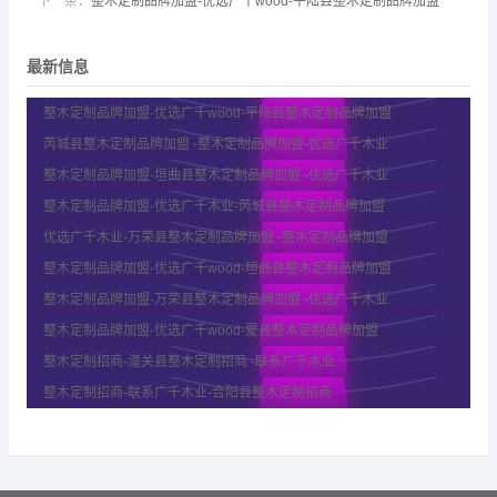
下一条：
整木定制品牌加盟-优选广千wood-平陆县整木定制品牌加盟
最新信息
整木定制品牌加盟-优选广千wood-平陆县整木定制品牌加盟
芮城县整木定制品牌加盟 -整木定制品牌加盟-优选广千木业
整木定制品牌加盟-垣曲县整木定制品牌加盟 -优选广千木业
整木定制品牌加盟-优选广千木业-芮城县整木定制品牌加盟
优选广千木业-万荣县整木定制品牌加盟 -整木定制品牌加盟
整木定制品牌加盟-优选广千wood-垣曲县整木定制品牌加盟
整木定制品牌加盟-万荣县整木定制品牌加盟 -优选广千木业
整木定制品牌加盟-优选广千wood-夏县整木定制品牌加盟
整木定制招商-潼关县整木定制招商 -联系广千木业
整木定制招商-联系广千木业-合阳县整木定制招商