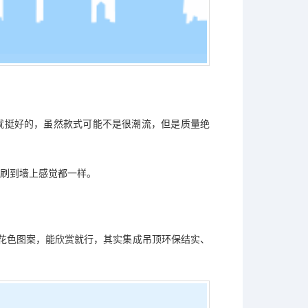
就挺好的，虽然款式可能不是很潮流，但是质量绝
刷到墙上感觉都一样。
，花色图案，能欣赏就行，其实集成吊顶环保结实、