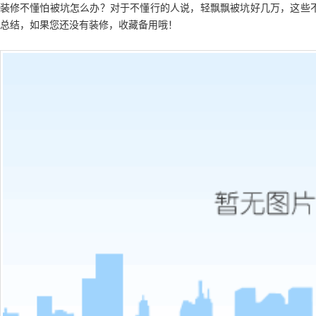
装修不懂怕被坑怎么办？对于不懂行的人说，轻飘飘被坑好几万，这些
总结，如果您还没有装修，收藏备用哦！