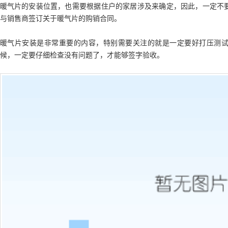
暖气片的安装位置，也需要根据住户的家居涉及来确定，因此，一定不
与销售商签订关于暖气片的购销合同。
暖气片安装是非常重要的内容，特别需要关注的就是一定要好打压测
候，一定要仔细检查没有问题了，才能够签字验收。