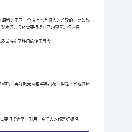
材原料的不同，价格上也有很大的差异的，比如说
花梨木等，具体需要根据自己的预算进行选择。
的质量决定了移门的使用寿命。
碰碰的，再好的光面也容易刮花，但是下水组件值
需要很多造型，耐用、空间大的都是好橱柜。