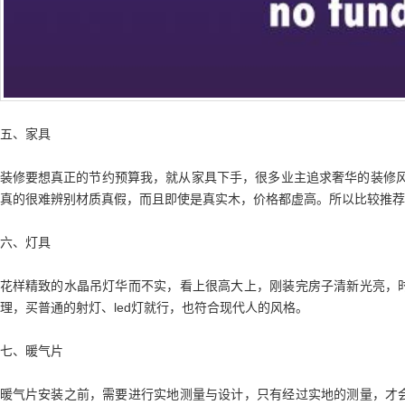
五、家具
装修要想真正的节约预算我，就从家具下手，很多业主追求奢华的装修风
真的很难辨别材质真假，而且即使是真实木，价格都虚高。所以比较推荐
六、灯具
花样精致的水晶吊灯华而不实，看上很高大上，刚装完房子清新光亮，
理，买普通的射灯、led灯就行，也符合现代人的风格。
七、暖气片
暖气片安装之前，需要进行实地测量与设计，只有经过实地的测量，才