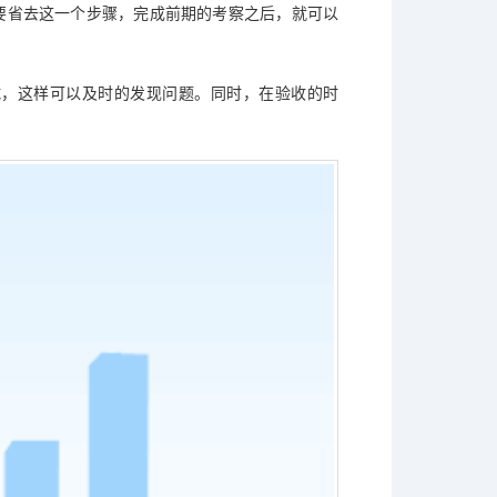
要省去这一个步骤，完成前期的考察之后，就可以
试，这样可以及时的发现问题。同时，在验收的时