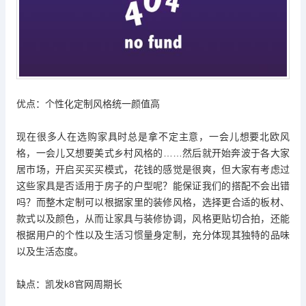
优点：个性化定制风格统一颜值高
现在很多人在选购家具时总是拿不定主意，一会儿想要北欧风
格，一会儿又想要美式乡村风格的……然后就开始奔波于各大家
居市场，开启买买买模式，花钱的感觉是很爽，但大家有考虑过
这些家具是否适用于房子的户型呢？能保证我们的搭配不会出错
吗？而整木定制可以根据家里的装修风格，选择更合适的板材、
款式以及颜色，从而让家具与装修协调，风格更贴切合拍，还能
根据用户的个性以及生活习惯量身定制，充分体现其独特的品味
以及生活态度。
缺点：
凯发k8官网
周期长