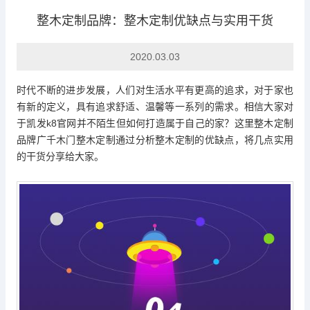
整木定制品牌：整木定制优缺点与实用干货
家装日志
2020.03.03
时代不断的进步发展，人们对生活水平有更高的追求，对于家也
有新的定义，具有追求舒适、温馨等一系列的需求。相信大家对
于
凯发k8官网
并不陌生但如何打造属于自己的家？这里整木定制
品牌
广千木门
整木定制通过分析整木定制的优缺点，将几点实用
的干货分享给大家。