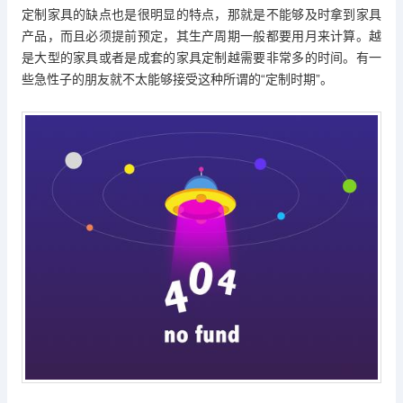
定制家具的缺点也是很明显的特点，那就是不能够及时拿到家具
产品，而且必须提前预定，其生产周期一般都要用月来计算。越
是大型的家具或者是成套的家具定制越需要非常多的时间。有一
些急性子的朋友就不太能够接受这种所谓的“定制时期”。