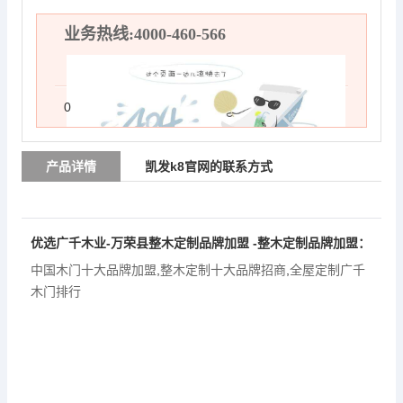
业务热线:4000-460-566
0
产品详情
凯发k8官网的联系方式
优选广千木业-万荣县整木定制品牌加盟 -整木定制品牌加盟：
中国木门十大品牌加盟
,
整木定制十大品牌招商
,
全屋定制广千
木门排行