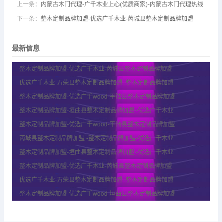
上一条：
内蒙古木门代理-广千木业上心(优质商家)-内蒙古木门代理热线
下一条：
整木定制品牌加盟-优选广千木业-芮城县整木定制品牌加盟
最新信息
整木定制品牌加盟-优选广千木业-芮城县整木定制品牌加盟
优选广千木业-万荣县整木定制品牌加盟 -整木定制品牌加盟
整木定制品牌加盟-优选广千wood-平陆县整木定制品牌加盟
整木定制品牌加盟-垣曲县整木定制品牌加盟 -优选广千木业
整木定制品牌加盟-优选广千wood-平陆县整木定制品牌加盟
芮城县整木定制品牌加盟 -整木定制品牌加盟-优选广千木业
整木定制品牌加盟-垣曲县整木定制品牌加盟 -优选广千木业
整木定制品牌加盟-优选广千木业-芮城县整木定制品牌加盟
优选广千木业-万荣县整木定制品牌加盟 -整木定制品牌加盟
整木定制品牌加盟-优选广千wood-垣曲县整木定制品牌加盟