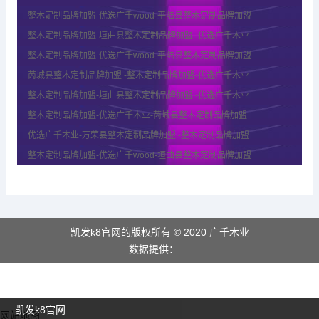
整木定制品牌加盟-优选广千wood-平陆县整木定制品牌加盟
整木定制品牌加盟-垣曲县整木定制品牌加盟 -优选广千木业
整木定制品牌加盟-优选广千wood-平陆县整木定制品牌加盟
芮城县整木定制品牌加盟 -整木定制品牌加盟-优选广千木业
整木定制品牌加盟-垣曲县整木定制品牌加盟 -优选广千木业
整木定制品牌加盟-优选广千木业-芮城县整木定制品牌加盟
优选广千木业-万荣县整木定制品牌加盟 -整木定制品牌加盟
整木定制品牌加盟-优选广千wood-垣曲县整木定制品牌加盟
凯发k8官网的版权所有 © 2020 广千木业
数据提供：
凯发k8官网
网站地图