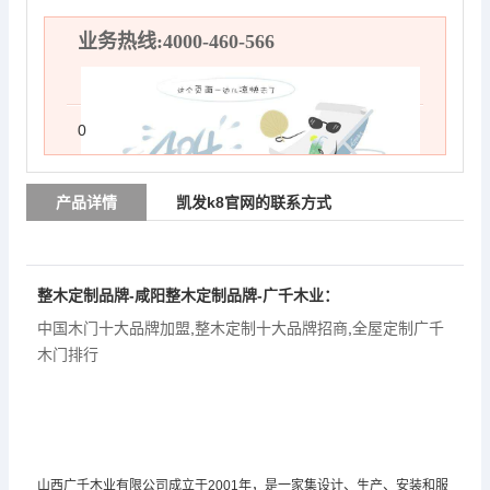
业务热线:4000-460-566
0
产品详情
凯发k8官网的联系方式
整木定制品牌-咸阳整木定制品牌-广千木业：
中国木门十大品牌加盟
,
整木定制十大品牌招商
,
全屋定制广千
木门排行
山西广千木业有限公司成立于2001年，是一家集设计、生产、安装和服