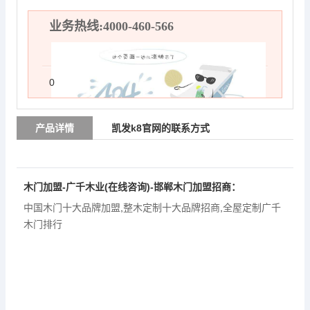
业务热线:4000-460-566
0
产品详情
凯发k8官网的联系方式
木门加盟-广千木业(在线咨询)-邯郸木门加盟招商：
中国木门十大品牌加盟
,
整木定制十大品牌招商
,
全屋定制广千
木门排行