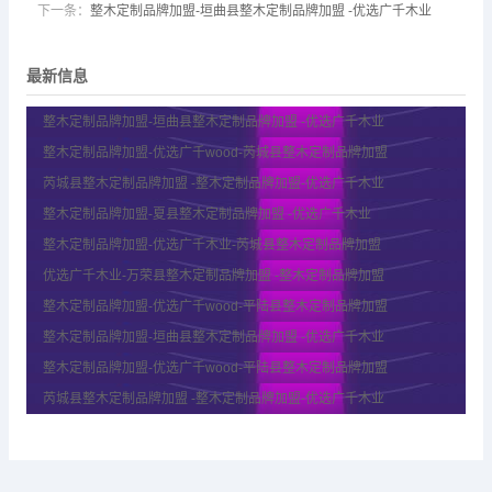
下一条：
整木定制品牌加盟-垣曲县整木定制品牌加盟 -优选广千木业
最新信息
整木定制品牌加盟-垣曲县整木定制品牌加盟 -优选广千木业
整木定制品牌加盟-优选广千wood-芮城县整木定制品牌加盟
芮城县整木定制品牌加盟 -整木定制品牌加盟-优选广千木业
整木定制品牌加盟-夏县整木定制品牌加盟 -优选广千木业
整木定制品牌加盟-优选广千木业-芮城县整木定制品牌加盟
优选广千木业-万荣县整木定制品牌加盟 -整木定制品牌加盟
整木定制品牌加盟-优选广千wood-平陆县整木定制品牌加盟
整木定制品牌加盟-垣曲县整木定制品牌加盟 -优选广千木业
整木定制品牌加盟-优选广千wood-平陆县整木定制品牌加盟
芮城县整木定制品牌加盟 -整木定制品牌加盟-优选广千木业