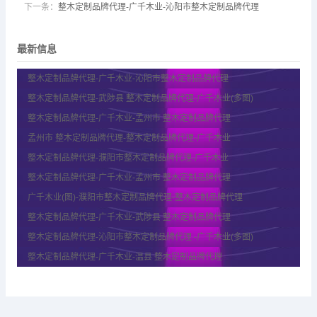
下一条：
整木定制品牌代理-广千木业-沁阳市整木定制品牌代理
最新信息
整木定制品牌代理-广千木业-沁阳市整木定制品牌代理
整木定制品牌代理-武陟县 整木定制品牌代理-广千木业(多图)
整木定制品牌代理-广千木业-孟州市 整木定制品牌代理
孟州市 整木定制品牌代理-整木定制品牌代理-广千木业
整木定制品牌代理-濮阳市整木定制品牌代理-广千木业
整木定制品牌代理-广千木业-孟州市 整木定制品牌代理
广千木业(图)-濮阳市整木定制品牌代理-整木定制品牌代理
整木定制品牌代理-广千木业-武陟县 整木定制品牌代理
整木定制品牌代理-沁阳市整木定制品牌代理 -广千木业(多图)
整木定制品牌代理-广千木业-温县 整木定制品牌代理