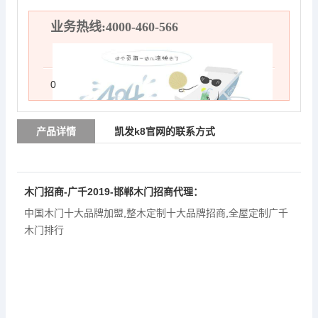
业务热线:4000-460-566
0
产品详情
凯发k8官网的联系方式
木门招商-广千2019-邯郸木门招商代理：
中国木门十大品牌加盟
,
整木定制十大品牌招商
,
全屋定制广千
木门排行