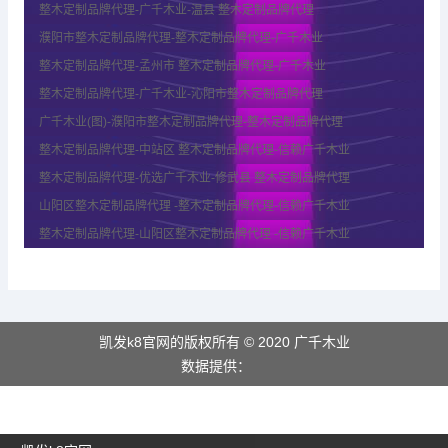
整木定制品牌代理-广千木业-温县 整木定制品牌代理
濮阳市整木定制品牌代理-整木定制品牌代理-广千木业
整木定制品牌代理-孟州市 整木定制品牌代理-广千木业
整木定制品牌代理-广千木业-沁阳市整木定制品牌代理
广千木业(图)-濮阳市整木定制品牌代理-整木定制品牌代理
整木定制品牌代理-中站区 整木定制品牌代理-信赖广千木业
整木定制品牌代理-优选广千木业-修武县 整木定制品牌代理
山阳区整木定制品牌代理 -整木定制品牌代理-信赖广千木业
整木定制品牌代理-山阳区整木定制品牌代理 -信赖广千木业
凯发k8官网的版权所有 © 2020 广千木业
数据提供：