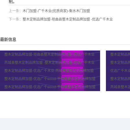
制。
上一条：
木门加盟-广千木业(优质商家)-衡水木门加盟
下一条：
整木定制品牌加盟-垣曲县整木定制品牌加盟 -优选广千木业
最新信息
整木定制品牌加盟-垣曲县整木定制品牌加盟 -优选广千木业
整木定制品牌
芮城县整木定制品牌加盟 -整木定制品牌加盟-优选广千木业
整木定制品牌
整木定制品牌加盟-优选广千木业-芮城县整木定制品牌加盟
优选广千木业
整木定制品牌加盟-优选广千wood-平陆县整木定制品牌加盟
整木定制品牌
整木定制品牌加盟-优选广千wood-平陆县整木定制品牌加盟
芮城县整木定