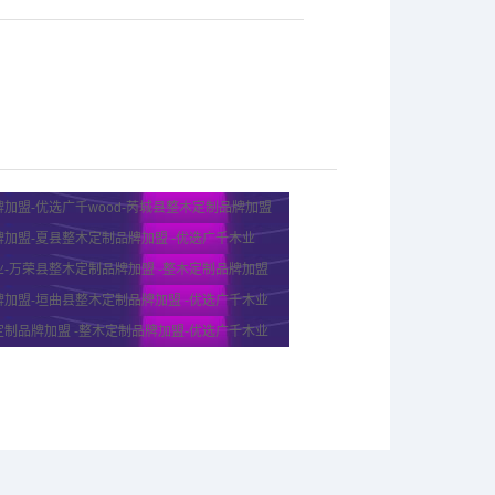
加盟-优选广千wood-芮城县整木定制品牌加盟
加盟-夏县整木定制品牌加盟 -优选广千木业
-万荣县整木定制品牌加盟 -整木定制品牌加盟
加盟-垣曲县整木定制品牌加盟 -优选广千木业
制品牌加盟 -整木定制品牌加盟-优选广千木业