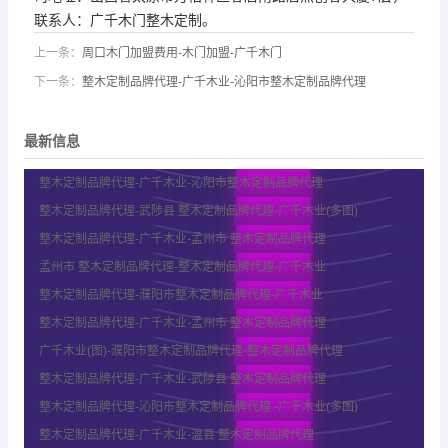
联系人：广千木门整木定制。
上一条：
周口木门加盟费用-木门加盟-广千木门
下一条：
整木定制品牌代理-广千木业-沁阳市整木定制品牌代理
最新信息
整木定制品牌代理-广千木业-沁阳市整木定制品牌代理
整木定制品牌代理-武陟县 整木定制品牌代理-广千木业(多图)
整木定制品牌代理-广千木业-孟州市 整木定制品牌代理
孟州市 整木定制品牌代理-整木定制品牌代理-广千木业
整木定制品牌代理-濮阳市整木定制品牌代理-广千木业
整木定制品牌代理-广千木业-孟州市 整木定制品牌代理
广千木业(图)-濮阳市整木定制品牌代理-整木定制品牌代理
整木定制品牌代理-广千木业-武陟县 整木定制品牌代理
整木定制品牌代理-沁阳市整木定制品牌代理 -广千木业(多图)
整木定制品牌代理-广千木业-温县 整木定制品牌代理