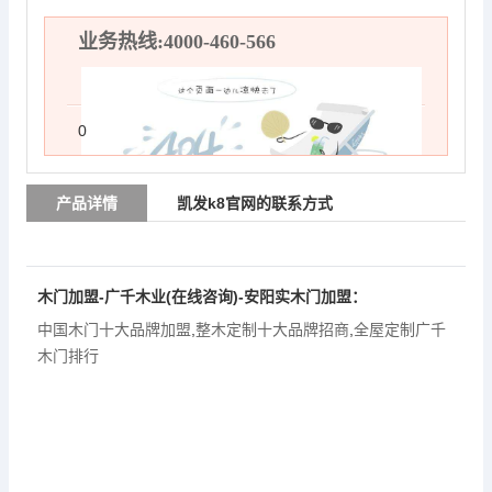
业务热线:4000-460-566
0
产品详情
凯发k8官网的联系方式
木门加盟-广千木业(在线咨询)-安阳实木门加盟：
中国木门十大品牌加盟
,
整木定制十大品牌招商
,
全屋定制广千
木门排行