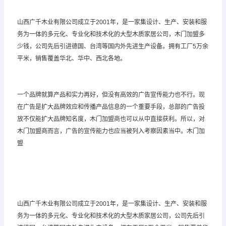
山西广千木业有限公司成立于2001年，是一家集设计、生产、安装和服
务为一体的多元化、专业化和技术化的大型木质家居公司，木门加盟多
少钱，公司先后引进德国、台湾等国内外先进生产设备。拥有工厂5万余
平米，销售覆盖华北、华中、西北各地。
一个品牌就算产品和实力再好，但没有高效的广告宣传能力也不行。现
在广告是扩大品牌效应和传播产品信息的一个重要手段，总部的广告投
放不仅能扩大品牌知名度，木门加盟商也可以从中直接获利。所以，对
木门加盟商而言，广告的宣传能力也应当被列入考察因素当中。木门加
盟
山西广千木业有限公司成立于2001年，是一家集设计、生产、安装和服
务为一体的多元化、专业化和技术化的大型木质家居公司，公司先后引