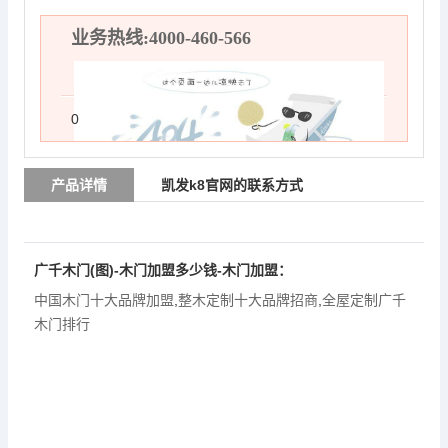
业务热线:4000-460-566
0
产品详情
凯发k8官网的联系方式
广千木门
(图)-木门加盟多少钱-木门加盟：
中国木门十大品牌加盟
,
整木定制十大品牌招商
,
全屋定制广千
木门排行