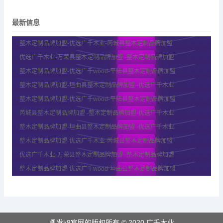
最新信息
整木定制品牌加盟-优选广千木业-芮城县整木定制品牌加盟
优选广千木业-万荣县整木定制品牌加盟 -整木定制品牌加盟
整木定制品牌加盟-优选广千wood-平陆县整木定制品牌加盟
整木定制品牌加盟-垣曲县整木定制品牌加盟 -优选广千木业
整木定制品牌加盟-优选广千wood-平陆县整木定制品牌加盟
芮城县整木定制品牌加盟 -整木定制品牌加盟-优选广千木业
整木定制品牌加盟-垣曲县整木定制品牌加盟 -优选广千木业
整木定制品牌加盟-优选广千木业-芮城县整木定制品牌加盟
优选广千木业-万荣县整木定制品牌加盟 -整木定制品牌加盟
整木定制品牌加盟-优选广千wood-垣曲县整木定制品牌加盟
凯发k8官网的版权所有 © 2020 广千木业