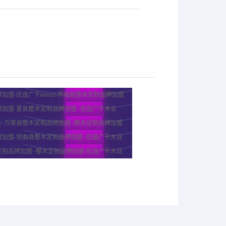
加盟-优选广千wood-芮城县整木定制品牌加盟
加盟-夏县整木定制品牌加盟 -优选广千木业
-万荣县整木定制品牌加盟 -整木定制品牌加盟
加盟-垣曲县整木定制品牌加盟 -优选广千木业
制品牌加盟 -整木定制品牌加盟-优选广千木业