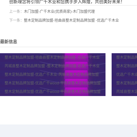
创新理念将引领广千木业和您携手步入辉煌，共创美好未来！
上一条：
木门加盟-广千木业(优质商家)-木门加盟代理
下一条：
整木定制品牌加盟-垣曲县整木定制品牌加盟 -优选广千木业
最新信息
整木定制品牌加盟-垣曲县整木定制品牌加盟 -优选广千木业
整木定制品牌
芮城县整木定制品牌加盟 -整木定制品牌加盟-优选广千木业
整木定制品牌
整木定制品牌加盟-优选广千木业-芮城县整木定制品牌加盟
优选广千木业
整木定制品牌加盟-优选广千wood-平陆县整木定制品牌加盟
整木定制品牌
整木定制品牌加盟-优选广千wood-平陆县整木定制品牌加盟
芮城县整木定