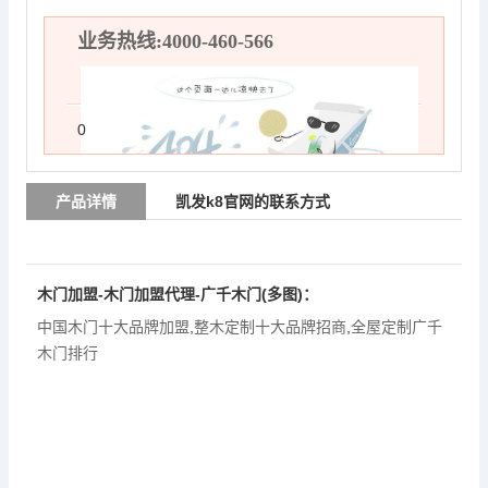
业务热线:4000-460-566
0
产品详情
凯发k8官网的联系方式
木门加盟-木门加盟代理-
广千木门
(多图)：
中国木门十大品牌加盟
,
整木定制十大品牌招商
,
全屋定制广千
木门排行