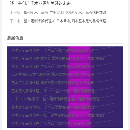
谈，共创广千木业更加美好的未来。
上一条：
郑州实木门品牌-广千实木门品牌-实木门品牌代理加盟
下一条：
整木定制品牌代理-广千木业-沁阳市整木定制品牌代理
最新信息
整木定制品牌代理-广千木业-沁阳市整木定制品牌代理
整木定制品牌代理-武陟县 整木定制品牌代理-广千木业(多图)
整木定制品牌代理-广千木业-孟州市 整木定制品牌代理
孟州市 整木定制品牌代理-整木定制品牌代理-广千木业
整木定制品牌代理-濮阳市整木定制品牌代理-广千木业
整木定制品牌代理-广千木业-孟州市 整木定制品牌代理
广千木业(图)-濮阳市整木定制品牌代理-整木定制品牌代理
整木定制品牌代理-广千木业-武陟县 整木定制品牌代理
整木定制品牌代理-沁阳市整木定制品牌代理 -广千木业(多图)
整木定制品牌代理-广千木业-温县 整木定制品牌代理