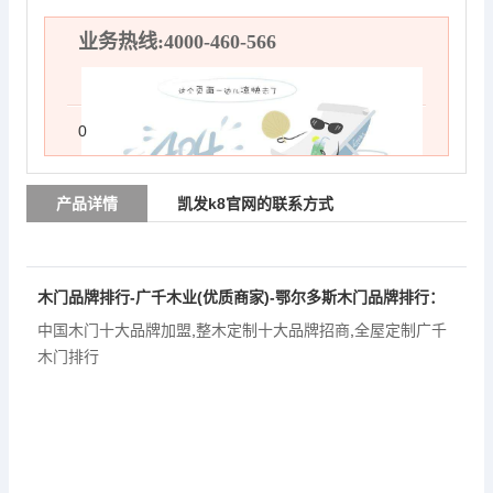
业务热线:4000-460-566
0
产品详情
凯发k8官网的联系方式
木门品牌排行-广千木业(优质商家)-鄂尔多斯木门品牌排行：
中国木门十大品牌加盟
,
整木定制十大品牌招商
,
全屋定制广千
木门排行