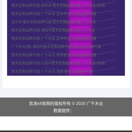
整木定制品牌代理-武陟县 整木定制品牌代理-广千木业(多图)
整木定制品牌代理-广千木业-孟州市 整木定制品牌代理
孟州市 整木定制品牌代理-整木定制品牌代理-广千木业
整木定制品牌代理-濮阳市整木定制品牌代理-广千木业
整木定制品牌代理-广千木业-孟州市 整木定制品牌代理
广千木业(图)-濮阳市整木定制品牌代理-整木定制品牌代理
整木定制品牌代理-广千木业-武陟县 整木定制品牌代理
整木定制品牌代理-沁阳市整木定制品牌代理 -广千木业(多图)
整木定制品牌代理-广千木业-温县 整木定制品牌代理
凯发k8官网的版权所有 © 2020 广千木业
数据提供：